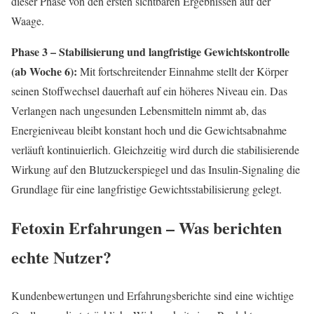
dieser Phase von den ersten sichtbaren Ergebnissen auf der
Waage.
Phase 3 – Stabilisierung und langfristige Gewichtskontrolle
(ab Woche 6):
Mit fortschreitender Einnahme stellt der Körper
seinen Stoffwechsel dauerhaft auf ein höheres Niveau ein. Das
Verlangen nach ungesunden Lebensmitteln nimmt ab, das
Energieniveau bleibt konstant hoch und die Gewichtsabnahme
verläuft kontinuierlich. Gleichzeitig wird durch die stabilisierende
Wirkung auf den Blutzuckerspiegel und das Insulin-Signaling die
Grundlage für eine langfristige Gewichtsstabilisierung gelegt.
Fetoxin Erfahrungen – Was berichten
echte Nutzer?
Kundenbewertungen und Erfahrungsberichte sind eine wichtige