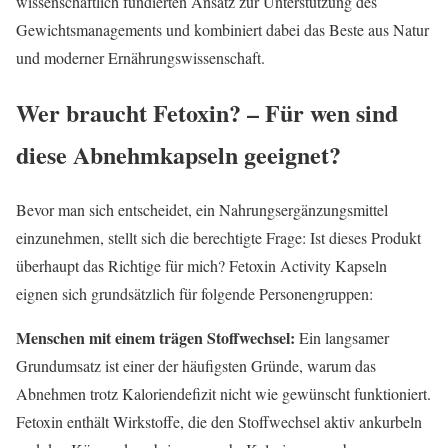
wissenschaftlich fundierten Ansatz zur Unterstützung des
Gewichtsmanagements und kombiniert dabei das Beste aus Natur
und moderner Ernährungswissenschaft.
Wer braucht Fetoxin? – Für wen sind
diese Abnehmkapseln geeignet?
Bevor man sich entscheidet, ein Nahrungsergänzungsmittel
einzunehmen, stellt sich die berechtigte Frage: Ist dieses Produkt
überhaupt das Richtige für mich? Fetoxin Activity Kapseln
eignen sich grundsätzlich für folgende Personengruppen:
Menschen mit einem trägen Stoffwechsel:
Ein langsamer
Grundumsatz ist einer der häufigsten Gründe, warum das
Abnehmen trotz Kaloriendefizit nicht wie gewünscht funktioniert.
Fetoxin enthält Wirkstoffe, die den Stoffwechsel aktiv ankurbeln