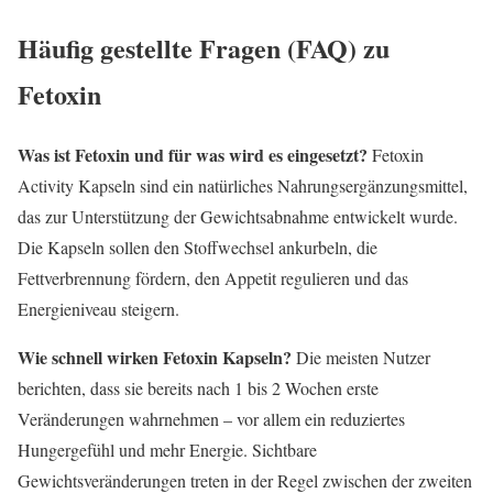
Häufig gestellte Fragen (FAQ) zu
Fetoxin
Was ist Fetoxin und für was wird es eingesetzt?
Fetoxin
Activity Kapseln sind ein natürliches Nahrungsergänzungsmittel,
das zur Unterstützung der Gewichtsabnahme entwickelt wurde.
Die Kapseln sollen den Stoffwechsel ankurbeln, die
Fettverbrennung fördern, den Appetit regulieren und das
Energieniveau steigern.
Wie schnell wirken Fetoxin Kapseln?
Die meisten Nutzer
berichten, dass sie bereits nach 1 bis 2 Wochen erste
Veränderungen wahrnehmen – vor allem ein reduziertes
Hungergefühl und mehr Energie. Sichtbare
Gewichtsveränderungen treten in der Regel zwischen der zweiten