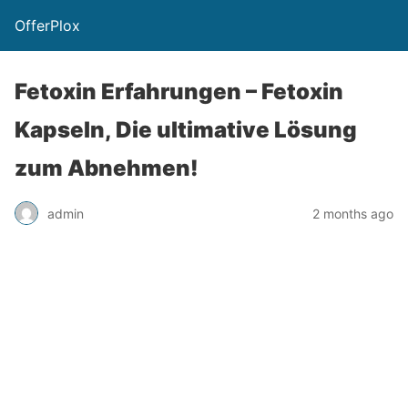
OfferPlox
Fetoxin Erfahrungen – Fetoxin
Kapseln, Die ultimative Lösung
zum Abnehmen!
admin
2 months ago