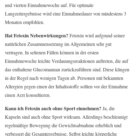
und vierten Einnahmewoche auf. Für optimale
Langzeitergebnisse wird eine Einnahmedauer von mindestens 3
Monaten empfohlen.
Hat Fetoxin Nebenwirkungen?
Fetoxin wird aufgrund seiner
natürlichen Zusammensetzung im Allgemeinen sehr gut
vertragen. In seltenen Fällen können in der ersten
Einnahmewoche leichte Verdauungsreaktionen auftreten, die auf
das enthaltene Glucomannan zurückzuführen sind. Diese klingen
in der Regel nach wenigen Tagen ab. Personen mit bekannten
Allergien gegen einen der Inhaltsstoffe sollten vor der Einnahme
einen Arzt konsultieren.
Kann ich Fetoxin auch ohne Sport einnehmen?
Ja, die
Kapseln sind auch ohne Sport wirksam. Allerdings beschleunigt
regelmäßige Bewegung die Gewichtsabnahme erheblich und
verbessert die Gesamtergebnisse. Selbst leichte körperliche