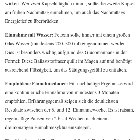
wirken. Wer zwei Kapseln täglich nimmt, sollte die zweite Kapsel
am frühen Nachmittag einnehmen, um auch das Nachmittags-
Energietief zu überbrücken.
Einnahme mit Wasser:
Fetoxin sollte immer mit einem großen
Glas Wasser (mindestens 200–300 ml) eingenommen werden.
Dies ist besonders wichtig aufgrund des Glucomannans in der
Formel: Diese Ballaststofffaser quillt im Magen auf und benötigt
ausreichend Flüssigkeit, um das Sättigungsgefühl zu entfalten.
Empfohlene Einnahmedauer:
Für nachhaltige Ergebnisse wird
eine kontinuierliche Einnahme von mindestens 3 Monaten
empfohlen. Erfahrungsgemäß zeigen sich die deutlichsten
Resultate zwischen der 6. und 12. Einnahmewoche. Es ist ratsam,
regelmäßige Pausen von 2 bis 4 Wochen nach einem
dreimonatigen Einnahmezyklus einzulegen.