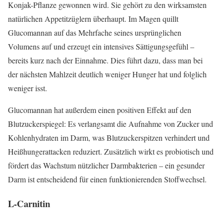
Konjak-Pflanze gewonnen wird. Sie gehört zu den wirksamsten
natürlichen Appetitzüglern überhaupt. Im Magen quillt
Glucomannan auf das Mehrfache seines ursprünglichen
Volumens auf und erzeugt ein intensives Sättigungsgefühl –
bereits kurz nach der Einnahme. Dies führt dazu, dass man bei
der nächsten Mahlzeit deutlich weniger Hunger hat und folglich
weniger isst.
Glucomannan hat außerdem einen positiven Effekt auf den
Blutzuckerspiegel: Es verlangsamt die Aufnahme von Zucker und
Kohlenhydraten im Darm, was Blutzuckerspitzen verhindert und
Heißhungerattacken reduziert. Zusätzlich wirkt es probiotisch und
fördert das Wachstum nützlicher Darmbakterien – ein gesunder
Darm ist entscheidend für einen funktionierenden Stoffwechsel.
L-Carnitin