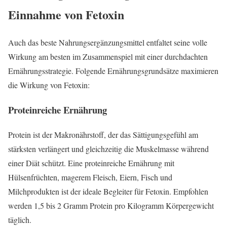
Einnahme von Fetoxin
Auch das beste Nahrungsergänzungsmittel entfaltet seine volle
Wirkung am besten im Zusammenspiel mit einer durchdachten
Ernährungsstrategie. Folgende Ernährungsgrundsätze maximieren
die Wirkung von Fetoxin:
Proteinreiche Ernährung
Protein ist der Makronährstoff, der das Sättigungsgefühl am
stärksten verlängert und gleichzeitig die Muskelmasse während
einer Diät schützt. Eine proteinreiche Ernährung mit
Hülsenfrüchten, magerem Fleisch, Eiern, Fisch und
Milchprodukten ist der ideale Begleiter für Fetoxin. Empfohlen
werden 1,5 bis 2 Gramm Protein pro Kilogramm Körpergewicht
täglich.