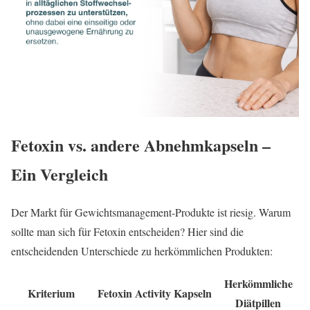
Fetoxin vs. andere Abnehmkapseln –
Ein Vergleich
Der Markt für Gewichtsmanagement-Produkte ist riesig. Warum
sollte man sich für Fetoxin entscheiden? Hier sind die
entscheidenden Unterschiede zu herkömmlichen Produkten:
Herkömmliche
Kriterium
Fetoxin Activity Kapseln
Diätpillen