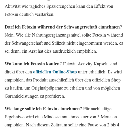
Aktivität wie tägliches Spazierengehen kann den Effekt von
Fetoxin deutlich verstärken.
Darf ich Fetoxin während der Schwangerschaft einnehmen?
Nein. Wie alle Nahrungsergänzungsmittel sollte Fetoxin während
der Schwangerschaft und Stillzeit nicht eingenommen werden, es
sei denn, ein Arzt hat dies ausdrücklich empfohlen.
Wo kann ich Fetoxin kaufen?
Fetoxin Activity Kapseln sind
offiziellen Online-Shop
direkt über den
unter erhältlich. Es wird
empfohlen, das Produkt ausschließlich über den offiziellen Shop
zu kaufen, um Originalpräparate zu erhalten und von möglichen
Garantieleistungen zu profitieren.
Wie lange sollte ich Fetoxin einnehmen?
Für nachhaltige
Ergebnisse wird eine Mindesteinnnahmedauer von 3 Monaten
empfohlen. Nach diesem Zeitraum sollte eine Pause von 2 bis 4