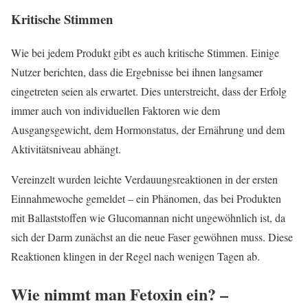
Kritische Stimmen
Wie bei jedem Produkt gibt es auch kritische Stimmen. Einige
Nutzer berichten, dass die Ergebnisse bei ihnen langsamer
eingetreten seien als erwartet. Dies unterstreicht, dass der Erfolg
immer auch von individuellen Faktoren wie dem
Ausgangsgewicht, dem Hormonstatus, der Ernährung und dem
Aktivitätsniveau abhängt.
Vereinzelt wurden leichte Verdauungsreaktionen in der ersten
Einnahmewoche gemeldet – ein Phänomen, das bei Produkten
mit Ballaststoffen wie Glucomannan nicht ungewöhnlich ist, da
sich der Darm zunächst an die neue Faser gewöhnen muss. Diese
Reaktionen klingen in der Regel nach wenigen Tagen ab.
Wie nimmt man Fetoxin ein? –