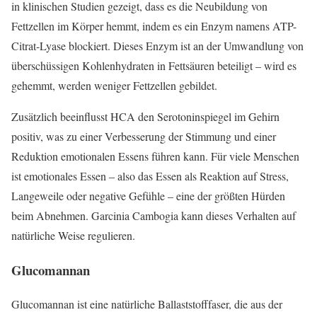
in klinischen Studien gezeigt, dass es die Neubildung von
Fettzellen im Körper hemmt, indem es ein Enzym namens ATP-
Citrat-Lyase blockiert. Dieses Enzym ist an der Umwandlung von
überschüssigen Kohlenhydraten in Fettsäuren beteiligt – wird es
gehemmt, werden weniger Fettzellen gebildet.
Zusätzlich beeinflusst HCA den Serotoninspiegel im Gehirn
positiv, was zu einer Verbesserung der Stimmung und einer
Reduktion emotionalen Essens führen kann. Für viele Menschen
ist emotionales Essen – also das Essen als Reaktion auf Stress,
Langeweile oder negative Gefühle – eine der größten Hürden
beim Abnehmen. Garcinia Cambogia kann dieses Verhalten auf
natürliche Weise regulieren.
Glucomannan
Glucomannan ist eine natürliche Ballaststofffaser, die aus der