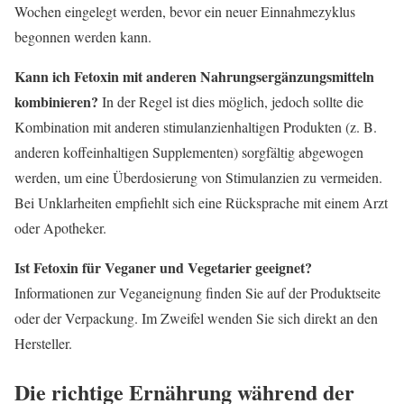
Wochen eingelegt werden, bevor ein neuer Einnahmezyklus
begonnen werden kann.
Kann ich Fetoxin mit anderen Nahrungsergänzungsmitteln
kombinieren?
In der Regel ist dies möglich, jedoch sollte die
Kombination mit anderen stimulanzienhaltigen Produkten (z. B.
anderen koffeinhaltigen Supplementen) sorgfältig abgewogen
werden, um eine Überdosierung von Stimulanzien zu vermeiden.
Bei Unklarheiten empfiehlt sich eine Rücksprache mit einem Arzt
oder Apotheker.
Ist Fetoxin für Veganer und Vegetarier geeignet?
Informationen zur Veganeignung finden Sie auf der Produktseite
oder der Verpackung. Im Zweifel wenden Sie sich direkt an den
Hersteller.
Die richtige Ernährung während der