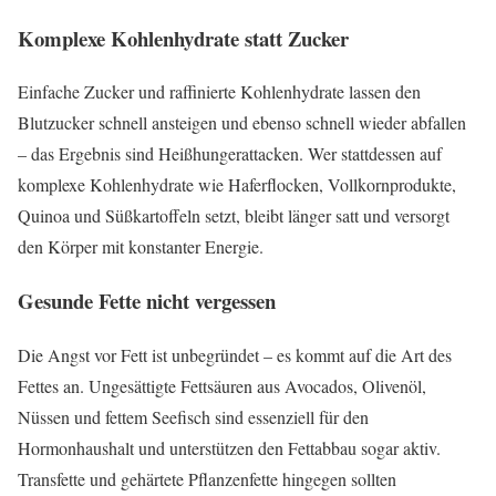
Komplexe Kohlenhydrate statt Zucker
Einfache Zucker und raffinierte Kohlenhydrate lassen den
Blutzucker schnell ansteigen und ebenso schnell wieder abfallen
– das Ergebnis sind Heißhungerattacken. Wer stattdessen auf
komplexe Kohlenhydrate wie Haferflocken, Vollkornprodukte,
Quinoa und Süßkartoffeln setzt, bleibt länger satt und versorgt
den Körper mit konstanter Energie.
Gesunde Fette nicht vergessen
Die Angst vor Fett ist unbegründet – es kommt auf die Art des
Fettes an. Ungesättigte Fettsäuren aus Avocados, Olivenöl,
Nüssen und fettem Seefisch sind essenziell für den
Hormonhaushalt und unterstützen den Fettabbau sogar aktiv.
Transfette und gehärtete Pflanzenfette hingegen sollten