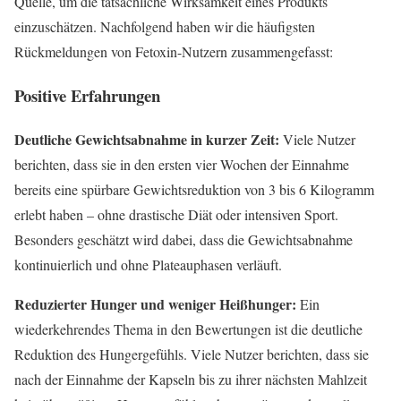
Quelle, um die tatsächliche Wirksamkeit eines Produkts
einzuschätzen. Nachfolgend haben wir die häufigsten
Rückmeldungen von Fetoxin-Nutzern zusammengefasst:
Positive Erfahrungen
Deutliche Gewichtsabnahme in kurzer Zeit:
Viele Nutzer
berichten, dass sie in den ersten vier Wochen der Einnahme
bereits eine spürbare Gewichtsreduktion von 3 bis 6 Kilogramm
erlebt haben – ohne drastische Diät oder intensiven Sport.
Besonders geschätzt wird dabei, dass die Gewichtsabnahme
kontinuierlich und ohne Plateauphasen verläuft.
Reduzierter Hunger und weniger Heißhunger:
Ein
wiederkehrendes Thema in den Bewertungen ist die deutliche
Reduktion des Hungergefühls. Viele Nutzer berichten, dass sie
nach der Einnahme der Kapseln bis zu ihrer nächsten Mahlzeit