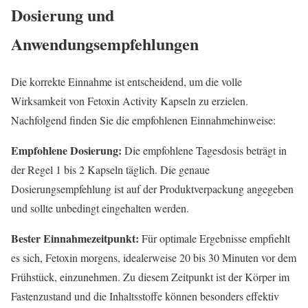
Dosierung und
Anwendungsempfehlungen
Die korrekte Einnahme ist entscheidend, um die volle
Wirksamkeit von Fetoxin Activity Kapseln zu erzielen.
Nachfolgend finden Sie die empfohlenen Einnahmehinweise:
Empfohlene Dosierung:
Die empfohlene Tagesdosis beträgt in
der Regel 1 bis 2 Kapseln täglich. Die genaue
Dosierungsempfehlung ist auf der Produktverpackung angegeben
und sollte unbedingt eingehalten werden.
Bester Einnahmezeitpunkt:
Für optimale Ergebnisse empfiehlt
es sich, Fetoxin morgens, idealerweise 20 bis 30 Minuten vor dem
Frühstück, einzunehmen. Zu diesem Zeitpunkt ist der Körper im
Fastenzustand und die Inhaltsstoffe können besonders effektiv