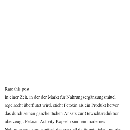
Rate this post
In einer Zeit, in der der Markt für Nahrungsergänzungsmittel
regelrecht überflutet wird, sticht Fetoxin als ein Produkt hervor,
das durch seinen ganzheitlichen Ansatz zur Gewichtsreduktion
überzeugt. Fetoxin Activity Kapseln sind ein modernes
Nahrungsergänzungsmittel, das speziell dafür entwickelt wurde,