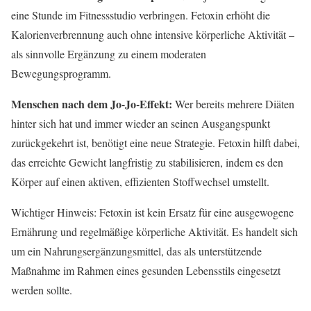
eine Stunde im Fitnessstudio verbringen. Fetoxin erhöht die
Kalorienverbrennung auch ohne intensive körperliche Aktivität –
als sinnvolle Ergänzung zu einem moderaten
Bewegungsprogramm.
Menschen nach dem Jo-Jo-Effekt:
Wer bereits mehrere Diäten
hinter sich hat und immer wieder an seinen Ausgangspunkt
zurückgekehrt ist, benötigt eine neue Strategie. Fetoxin hilft dabei,
das erreichte Gewicht langfristig zu stabilisieren, indem es den
Körper auf einen aktiven, effizienten Stoffwechsel umstellt.
Wichtiger Hinweis: Fetoxin ist kein Ersatz für eine ausgewogene
Ernährung und regelmäßige körperliche Aktivität. Es handelt sich
um ein Nahrungsergänzungsmittel, das als unterstützende
Maßnahme im Rahmen eines gesunden Lebensstils eingesetzt
werden sollte.