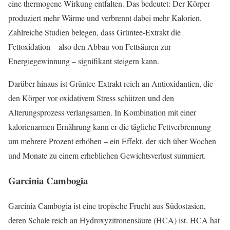
eine thermogene Wirkung entfalten. Das bedeutet: Der Körper
produziert mehr Wärme und verbrennt dabei mehr Kalorien.
Zahlreiche Studien belegen, dass Grüntee-Extrakt die
Fettoxidation – also den Abbau von Fettsäuren zur
Energiegewinnung – signifikant steigern kann.
Darüber hinaus ist Grüntee-Extrakt reich an Antioxidantien, die
den Körper vor oxidativem Stress schützen und den
Alterungsprozess verlangsamen. In Kombination mit einer
kalorienarmen Ernährung kann er die tägliche Fettverbrennung
um mehrere Prozent erhöhen – ein Effekt, der sich über Wochen
und Monate zu einem erheblichen Gewichtsverlust summiert.
Garcinia Cambogia
Garcinia Cambogia ist eine tropische Frucht aus Südostasien,
deren Schale reich an Hydroxyzitronensäure (HCA) ist. HCA hat