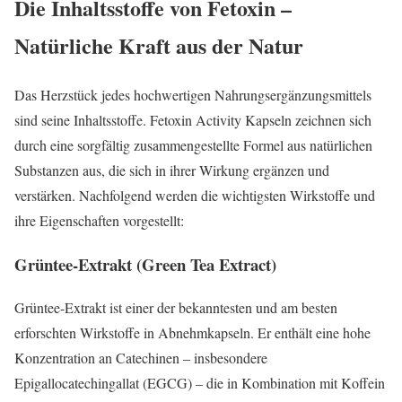
Die Inhaltsstoffe von Fetoxin –
Natürliche Kraft aus der Natur
Das Herzstück jedes hochwertigen Nahrungsergänzungsmittels
sind seine Inhaltsstoffe. Fetoxin Activity Kapseln zeichnen sich
durch eine sorgfältig zusammengestellte Formel aus natürlichen
Substanzen aus, die sich in ihrer Wirkung ergänzen und
verstärken. Nachfolgend werden die wichtigsten Wirkstoffe und
ihre Eigenschaften vorgestellt:
Grüntee-Extrakt (Green Tea Extract)
Grüntee-Extrakt ist einer der bekanntesten und am besten
erforschten Wirkstoffe in Abnehmkapseln. Er enthält eine hohe
Konzentration an Catechinen – insbesondere
Epigallocatechingallat (EGCG) – die in Kombination mit Koffein