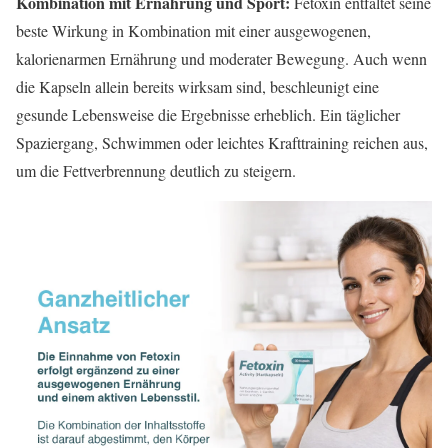
Kombination mit Ernährung und Sport:
Fetoxin entfaltet seine
beste Wirkung in Kombination mit einer ausgewogenen,
kalorienarmen Ernährung und moderater Bewegung. Auch wenn
die Kapseln allein bereits wirksam sind, beschleunigt eine
gesunde Lebensweise die Ergebnisse erheblich. Ein täglicher
Spaziergang, Schwimmen oder leichtes Krafttraining reichen aus,
um die Fettverbrennung deutlich zu steigern.