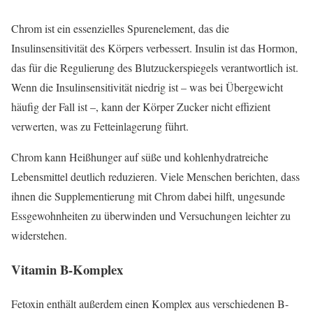
Chrom ist ein essenzielles Spurenelement, das die
Insulinsensitivität des Körpers verbessert. Insulin ist das Hormon,
das für die Regulierung des Blutzuckerspiegels verantwortlich ist.
Wenn die Insulinsensitivität niedrig ist – was bei Übergewicht
häufig der Fall ist –, kann der Körper Zucker nicht effizient
verwerten, was zu Fetteinlagerung führt.
Chrom kann Heißhunger auf süße und kohlenhydratreiche
Lebensmittel deutlich reduzieren. Viele Menschen berichten, dass
ihnen die Supplementierung mit Chrom dabei hilft, ungesunde
Essgewohnheiten zu überwinden und Versuchungen leichter zu
widerstehen.
Vitamin B-Komplex
Fetoxin enthält außerdem einen Komplex aus verschiedenen B-