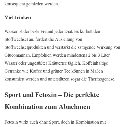
konsequent gemieden werden.
Viel trinken
Wasser ist der beste Freund jeder Diät. Es kurbelt den
Stoffwechsel an, fördert die Ausleitung von
Stoffwechselprodukten und verstärkt die sättigende Wirkung von
Glucomannan. Empfohlen werden mindestens 2 bis 3 Liter
Wasser oder ungesüßter Kräutertee täglich. Koffeinhaltige
Getränke wie Kaffee und grüner Tee können in Maßen
konsumiert werden und unterstützen sogar die Thermogenese.
Sport und Fetoxin – Die perfekte
Kombination zum Abnehmen
Fetoxin wirkt auch ohne Sport, doch in Kombination mit