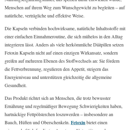
Menschen auf ihrem Weg zum Wunschgewicht zu begleiten – auf
natürliche, verträgliche und effektive Weise.
Die Kapseln verbinden hochwirksame, natürliche Inhaltsstoffe mit
einer einfachen Einnahmeroutine, die sich mühelos in den Alltag
integrieren lässt. Anders als viele herkömmliche Diätpillen setzen
Fetoxin Kapseln nicht auf einen einzigen Wirkansatz, sondern
greifen auf mehreren Ebenen des Stoffwechsels an: Sie fördern
die Fettverbrennung, regulieren den Appetit, steigern das
Energieniveau und unterstützen gleichzeitig die allgemeine
Gesundheit.
Das Produkt richtet sich an Menschen, die trotz bewusster
Ernährung und regelmäßiger Bewegung Schwierigkeiten haben,
hartnäckige Fettpölsterchen loszuwerden – insbesondere an
Fetoxin
Bauch, Hüften und Oberschenkeln.
bietet einen