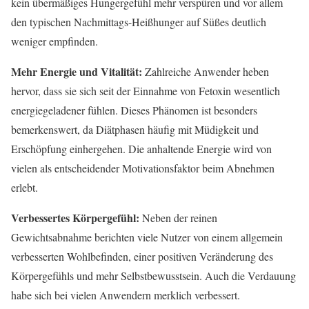
kein übermäßiges Hungergefühl mehr verspüren und vor allem
den typischen Nachmittags-Heißhunger auf Süßes deutlich
weniger empfinden.
Mehr Energie und Vitalität:
Zahlreiche Anwender heben
hervor, dass sie sich seit der Einnahme von Fetoxin wesentlich
energiegeladener fühlen. Dieses Phänomen ist besonders
bemerkenswert, da Diätphasen häufig mit Müdigkeit und
Erschöpfung einhergehen. Die anhaltende Energie wird von
vielen als entscheidender Motivationsfaktor beim Abnehmen
erlebt.
Verbessertes Körpergefühl:
Neben der reinen
Gewichtsabnahme berichten viele Nutzer von einem allgemein
verbesserten Wohlbefinden, einer positiven Veränderung des
Körpergefühls und mehr Selbstbewusstsein. Auch die Verdauung
habe sich bei vielen Anwendern merklich verbessert.