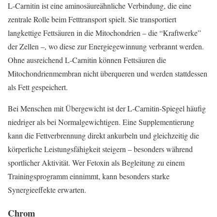
L-Carnitin ist eine aminosäureähnliche Verbindung, die eine
zentrale Rolle beim Fetttransport spielt. Sie transportiert
langkettige Fettsäuren in die Mitochondrien – die “Kraftwerke”
der Zellen –, wo diese zur Energiegewinnung verbrannt werden.
Ohne ausreichend L-Carnitin können Fettsäuren die
Mitochondrienmembran nicht überqueren und werden stattdessen
als Fett gespeichert.
Bei Menschen mit Übergewicht ist der L-Carnitin-Spiegel häufig
niedriger als bei Normalgewichtigen. Eine Supplementierung
kann die Fettverbrennung direkt ankurbeln und gleichzeitig die
körperliche Leistungsfähigkeit steigern – besonders während
sportlicher Aktivität. Wer Fetoxin als Begleitung zu einem
Trainingsprogramm einnimmt, kann besonders starke
Synergieeffekte erwarten.
Chrom