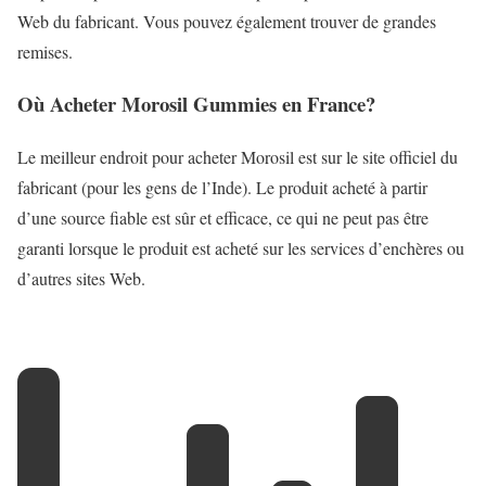
Web du fabricant. Vous pouvez également trouver de grandes
remises.
Où Acheter Morosil Gummies en France?
Le meilleur endroit pour acheter Morosil est sur le site officiel du
fabricant (pour les gens de l’Inde). Le produit acheté à partir
d’une source fiable est sûr et efficace, ce qui ne peut pas être
garanti lorsque le produit est acheté sur les services d’enchères ou
d’autres sites Web.