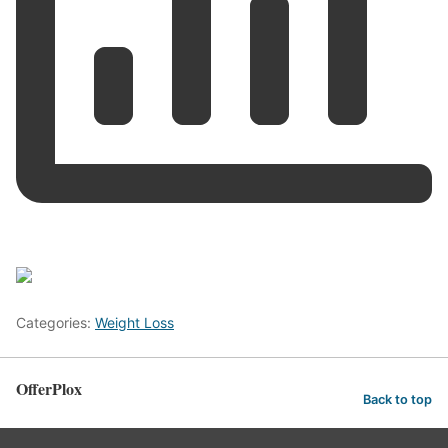
Categories:
Weight Loss
OfferPlox
Back to top