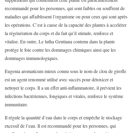
recommandé pour les personnes, qui sont faibles ou souffrent de
maladies qui affaiblissent l’organisme ou pour ceux qui sont après
les opérations. C’est à cause de la capacité des plantes à accélérer
la régénération du corps et du fait qu’il stimule, renforce et
vitalise. En outre, Le lutha Gentiana contenu dans la plante
protège le foie contre les dommages chimiques ainsi que les
dommages immunologiques.
Eugenia aromaticum mieux connu sous le nom de clou de girofle
est un agent renommé utilisé avec succès pour détoxicer et
nettoyer le corps. Il a un effet anti-inflammatoire, il prévient les
infections bactériennes, fongiques et virales, renforce le système
immunitaire.
Il régule la quantité d’eau dans le corps et empêche le stockage
excessif de l’eau. Il est recommandé pour les personnes, qui