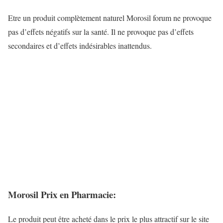
Etre un produit complètement naturel Morosil forum ne provoque
pas d’effets négatifs sur la santé. Il ne provoque pas d’effets
secondaires et d’effets indésirables inattendus.
Morosil Prix en Pharmacie:
Le produit peut être acheté dans le prix le plus attractif sur le site