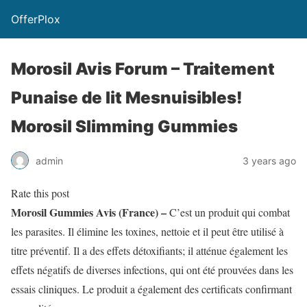
OfferPlox
Morosil Avis Forum – Traitement
Punaise de lit Mesnuisibles!
Morosil Slimming Gummies
admin
3 years ago
Rate this post
Morosil Gummies Avis (France) –
C’est un produit qui combat
les parasites. Il élimine les toxines, nettoie et il peut être utilisé à
titre préventif. Il a des effets détoxifiants; il atténue également les
effets négatifs de diverses infections, qui ont été prouvées dans les
essais cliniques. Le produit a également des certificats confirmant