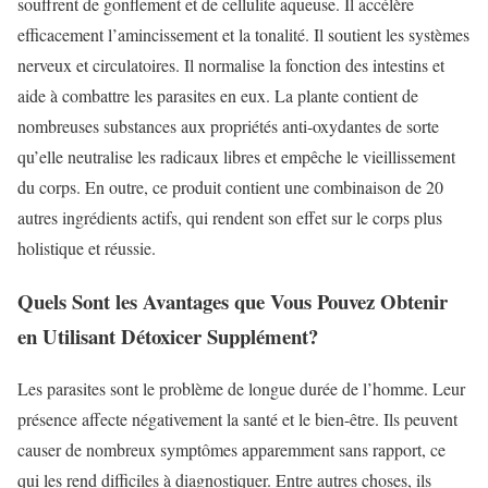
souffrent de gonflement et de cellulite aqueuse. Il accélère
efficacement l’amincissement et la tonalité. Il soutient les systèmes
nerveux et circulatoires. Il normalise la fonction des intestins et
aide à combattre les parasites en eux. La plante contient de
nombreuses substances aux propriétés anti-oxydantes de sorte
qu’elle neutralise les radicaux libres et empêche le vieillissement
du corps. En outre, ce produit contient une combinaison de 20
autres ingrédients actifs, qui rendent son effet sur le corps plus
holistique et réussie.
Quels Sont les Avantages que Vous Pouvez Obtenir
en Utilisant Détoxicer Supplément?
Les parasites sont le problème de longue durée de l’homme. Leur
présence affecte négativement la santé et le bien-être. Ils peuvent
causer de nombreux symptômes apparemment sans rapport, ce
qui les rend difficiles à diagnostiquer. Entre autres choses, ils