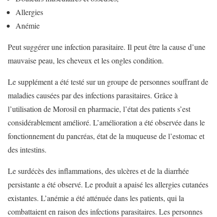
Allergies
Anémie
Peut suggérer une infection parasitaire. Il peut être la cause d’une
mauvaise peau, les cheveux et les ongles condition.
Le supplément a été testé sur un groupe de personnes souffrant de
maladies causées par des infections parasitaires. Grâce à
l’utilisation de Morosil en pharmacie, l’état des patients s’est
considérablement amélioré. L’amélioration a été observée dans le
fonctionnement du pancréas, état de la muqueuse de l’estomac et
des intestins.
Le surdécès des inflammations, des ulcères et de la diarrhée
persistante a été observé. Le produit a apaisé les allergies cutanées
existantes. L’anémie a été atténuée dans les patients, qui la
combattaient en raison des infections parasitaires. Les personnes