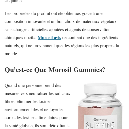
sa qualité.
Les propriétés du produit ont été obtenues grâce à une
composition innovante et un bon choix de matériaux végétaux
sans charges artificielles ajoutées et agents de conservation
Morosil avis
chimiques nocifs.
ne contient que des ingrédients
naturels, qui ne proviennent que des régions les plus propres du
monde.
Qu’est-ce Que Morosil Gummies?
Quand une personne prend des
mesures vers neutraliser les radicaux
libres, éliminer les toxines
environnementales et nettoyer le
corps des toxines alimentaires pour
la santé globale, ils sont détoxifiants.