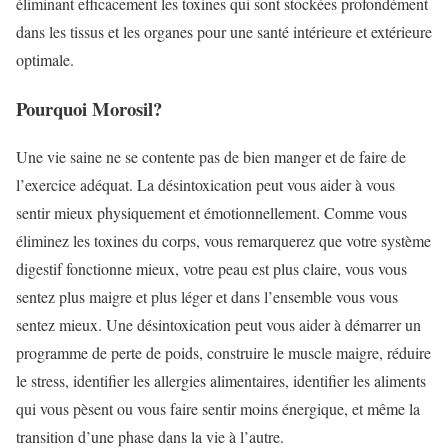
éliminant efficacement les toxines qui sont stockées profondément
dans les tissus et les organes pour une santé intérieure et extérieure
optimale.
Pourquoi Morosil?
Une vie saine ne se contente pas de bien manger et de faire de
l’exercice adéquat. La désintoxication peut vous aider à vous
sentir mieux physiquement et émotionnellement. Comme vous
éliminez les toxines du corps, vous remarquerez que votre système
digestif fonctionne mieux, votre peau est plus claire, vous vous
sentez plus maigre et plus léger et dans l’ensemble vous vous
sentez mieux. Une désintoxication peut vous aider à démarrer un
programme de perte de poids, construire le muscle maigre, réduire
le stress, identifier les allergies alimentaires, identifier les aliments
qui vous pèsent ou vous faire sentir moins énergique, et même la
transition d’une phase dans la vie à l’autre.