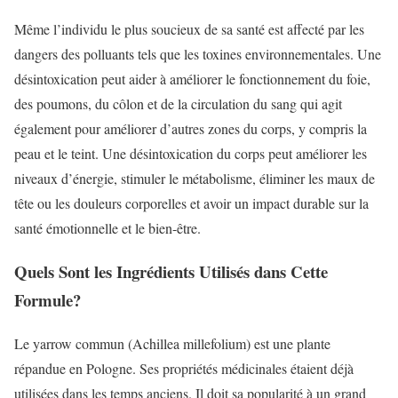
Même l’individu le plus soucieux de sa santé est affecté par les
dangers des polluants tels que les toxines environnementales. Une
désintoxication peut aider à améliorer le fonctionnement du foie,
des poumons, du côlon et de la circulation du sang qui agit
également pour améliorer d’autres zones du corps, y compris la
peau et le teint. Une désintoxication du corps peut améliorer les
niveaux d’énergie, stimuler le métabolisme, éliminer les maux de
tête ou les douleurs corporelles et avoir un impact durable sur la
santé émotionnelle et le bien-être.
Quels Sont les Ingrédients Utilisés dans Cette
Formule?
Le yarrow commun (Achillea millefolium) est une plante
répandue en Pologne. Ses propriétés médicinales étaient déjà
utilisées dans les temps anciens. Il doit sa popularité à un grand