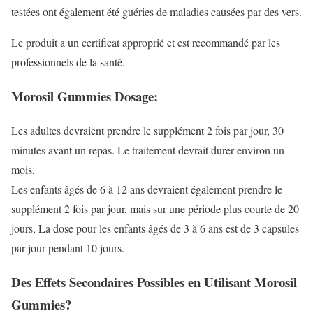
testées ont également été guéries de maladies causées par des vers.
Le produit a un certificat approprié et est recommandé par les
professionnels de la santé.
Morosil Gummies Dosage:
Les adultes devraient prendre le supplément 2 fois par jour, 30
minutes avant un repas. Le traitement devrait durer environ un
mois,
Les enfants âgés de 6 à 12 ans devraient également prendre le
supplément 2 fois par jour, mais sur une période plus courte de 20
jours, La dose pour les enfants âgés de 3 à 6 ans est de 3 capsules
par jour pendant 10 jours.
Des Effets Secondaires Possibles en Utilisant Morosil
Gummies?