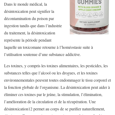
Dans le monde médical, la
désintoxication peut signifier la
décontamination du poison par
ingestion tandis que dans l’industrie
du traitement, la désintoxication
représente la période pendant
laquelle un toxicomane retourne à l’homéostasie suite à
l’utilisation soutenue d’une substance addictive.
Les toxines, y compris les toxines alimentaires, les pesticides, les
substances telles que l’alcool ou les drogues, et les toxines
environnementales peuvent toutes endommager le tissu corporel et
la fonction globale de l’organisme. La désintoxication peut aider à
éliminer ces toxines par le jeûne, la stimulation, l’élimination,
l’amélioration de la circulation et de la récupération. Une
désintoxication12 permet au corps de se purifier naturellement,