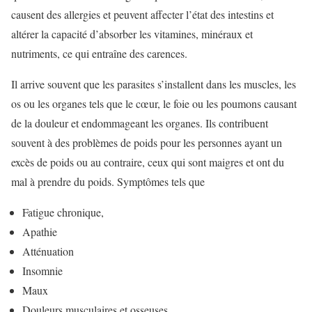
causent des allergies et peuvent affecter l’état des intestins et
altérer la capacité d’absorber les vitamines, minéraux et
nutriments, ce qui entraîne des carences.
Il arrive souvent que les parasites s’installent dans les muscles, les
os ou les organes tels que le cœur, le foie ou les poumons causant
de la douleur et endommageant les organes. Ils contribuent
souvent à des problèmes de poids pour les personnes ayant un
excès de poids ou au contraire, ceux qui sont maigres et ont du
mal à prendre du poids. Symptômes tels que
Fatigue chronique,
Apathie
Atténuation
Insomnie
Maux
Douleurs musculaires et osseuses,