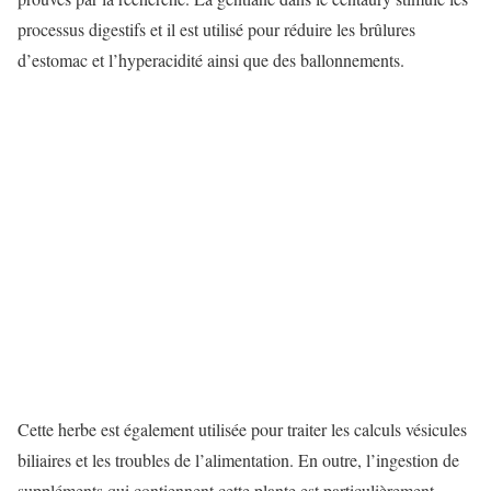
processus digestifs et il est utilisé pour réduire les brûlures
d’estomac et l’hyperacidité ainsi que des ballonnements.
Cette herbe est également utilisée pour traiter les calculs vésicules
biliaires et les troubles de l’alimentation. En outre, l’ingestion de
suppléments qui contiennent cette plante est particulièrement